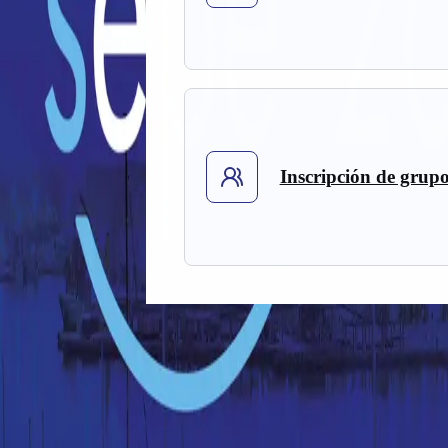
Inscripción de grup