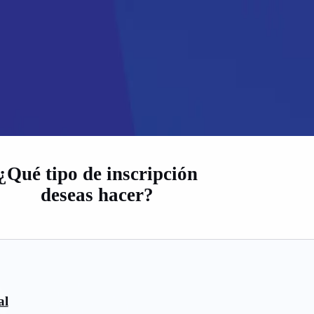
¿Qué tipo de inscripción
deseas hacer?
al